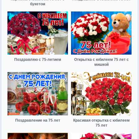
букетом
Поздравляю с 75-летием
Открытка с юбилеем 75 лет с
мишкой
Поздравление на 75 лет
Красивая открытка с юбилеем
75 лет