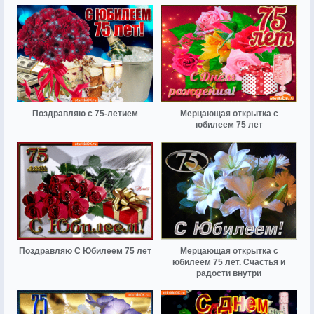
Поздравляю с 75-летием
Мерцающая открытка с
юбилеем 75 лет
Поздравляю С Юбилеем 75 лет
Мерцающая открытка с
юбилеем 75 лет. Счастья и
радости внутри