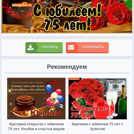
СКАЧАТЬ
ОТПРАВИТЬ
Рекомендуем
Красивая открытка с юбилеем
Картинка с юбилеем 75 лет с
75 лет. Улыбок и счастья рядом
букетом