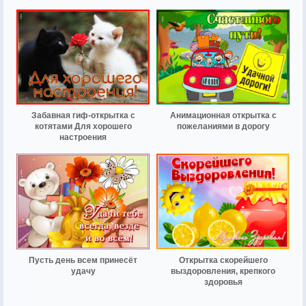
Забавная гиф-открытка с
Анимационная открытка с
котятами Для хорошего
пожеланиями в дорогу
настроения
Пусть день всем принесёт
Открытка скорейшего
удачу
выздоровления, крепкого
здоровья