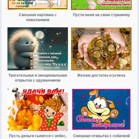
Смешная картинка с
Пусти меня на свою страничку
пожеланием
Трогательная и эмоциональная
Желаю достатка и успеха
открытка с одуванчиком
Пусть деньги сыпятся с небес,
Смешная открытка с собачкой