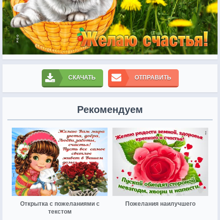
СКАЧАТЬ
ОТПРАВИТЬ
Рекомендуем
Открытка с пожеланиями с
Пожелания наилучшего
текстом