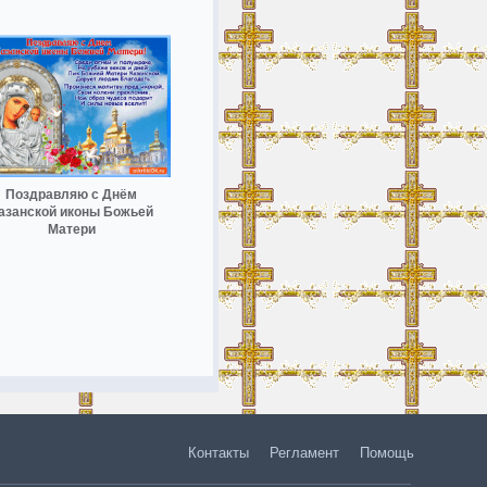
Поздравляю с Днём
азанской иконы Божьей
Матери
Контакты
Регламент
Помощь