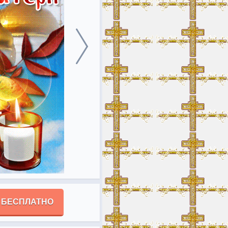
 БЕСПЛАТНО