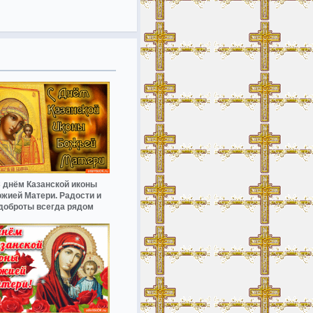
 днём Казанской иконы
жией Матери. Радости и
доброты всегда рядом