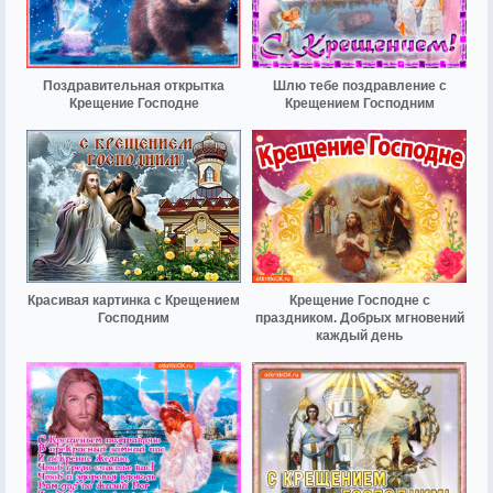
Поздравительная открытка
Шлю тебе поздравление с
Крещение Господне
Крещением Господним
Красивая картинка с Крещением
Крещение Господне с
Господним
праздником. Добрых мгновений
каждый день