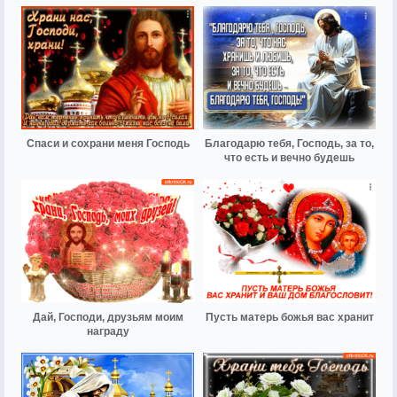
Спаси и сохрани меня Господь
Благодарю тебя, Господь, за то,
что есть и вечно будешь
Дай, Господи, друзьям моим
Пусть матерь божья вас хранит
награду