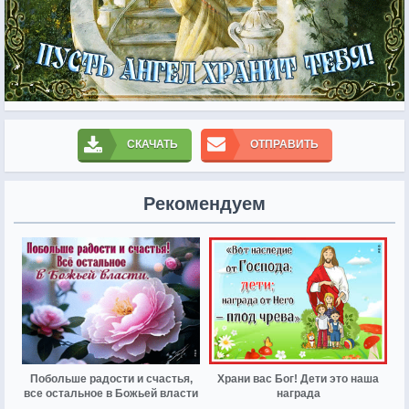
СКАЧАТЬ
ОТПРАВИТЬ
Рекомендуем
Побольше радости и счастья,
Храни вас Бог! Дети это наша
все остальное в Божьей власти
награда