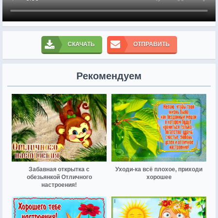
СКАЧАТЬ
ОТПРАВИТЬ
Рекомендуем
Забавная открытка с
Уходи-ка всё плохое, приходи
обезьянкой Отличного
хорошее
настроения!