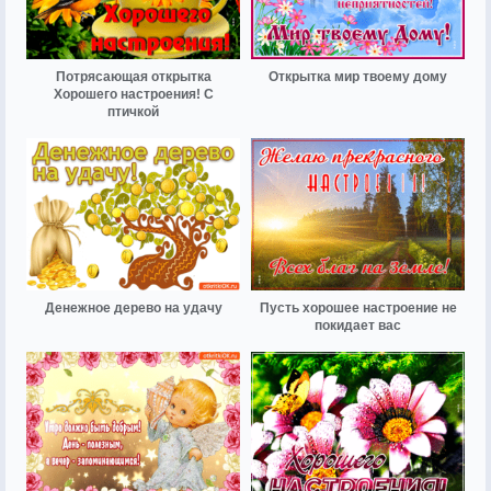
Потрясающая открытка
Открытка мир твоему дому
Хорошего настроения! С
птичкой
Денежное дерево на удачу
Пусть хорошее настроение не
покидает вас