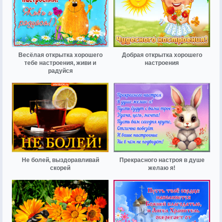
Весёлая открытка хорошего
Добрая открытка хорошего
тебе настроения, живи и
настроения
радуйся
Не болей, выздоравливай
Прекрасного настроя в душе
скорей
желаю я!