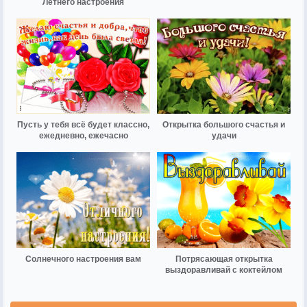
Летнего настроения
Пусть у тебя всё будет классно,
Открытка большого счастья и
ежедневно, ежечасно
удачи
Солнечного настроения вам
Потрясающая открытка
выздоравливай с коктейлом