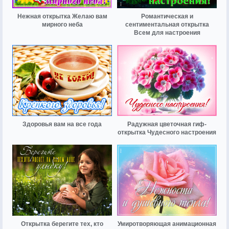
Нежная открытка Желаю вам
Романтическая и
мирного неба
сентиментальная открытка
Всем для настроения
Здоровья вам на все года
Радужная цветочная гиф-
открытка Чудесного настроения
Открытка берегите тех, кто
Умиротворяющая анимационная