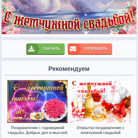
СКАЧАТЬ
ОТПРАВИТЬ
Рекомендуем
Поздравление с годовщиной
Открытка поздравление с
свадьбы. Добрых дел и мыслей
жемчужной свадьбой