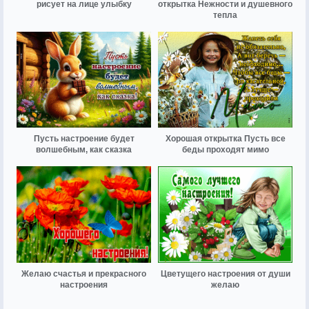
рисует на лице улыбку
открытка Нежности и душевного
тепла
Пусть настроение будет
Хорошая открытка Пусть все
волшебным, как сказка
беды проходят мимо
Желаю счастья и прекрасного
Цветущего настроения от души
настроения
желаю