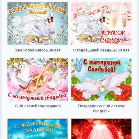
Уже исполнилось 30 лет
С годовщиной свадьбы 30 лет
С 30 летней годовщиной
Поздравляю с 30 летием
свадьбы