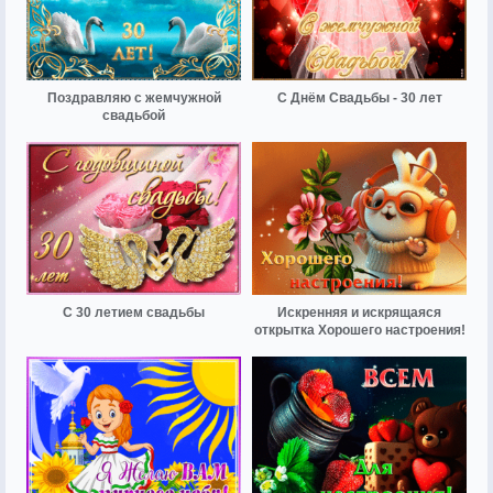
Поздравляю с жемчужной
С Днём Свадьбы - 30 лет
свадьбой
С 30 летием свадьбы
Искренняя и искрящаяся
открытка Хорошего настроения!