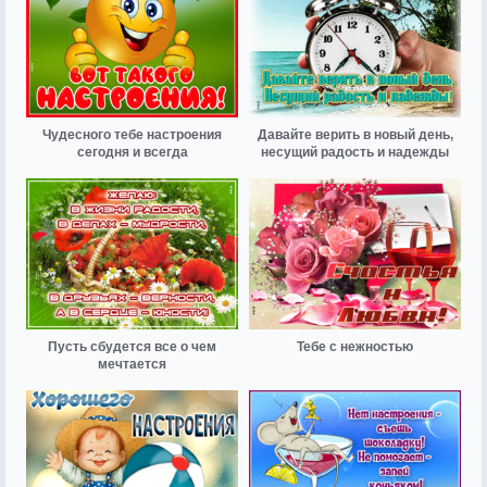
Чудесного тебе настроения
Давайте верить в новый день,
сегодня и всегда
несущий радость и надежды
Пусть сбудется все о чем
Тебе с нежностью
мечтается