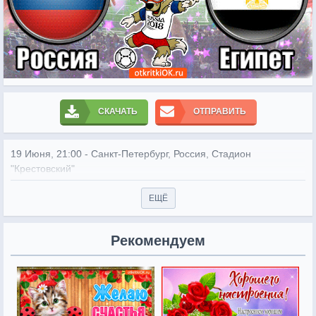
СКАЧАТЬ
ОТПРАВИТЬ
19 Июня, 21:00 - Санкт-Петербург, Россия, Стадион 
"Крестовский"
ЕЩЁ
Рекомендуем