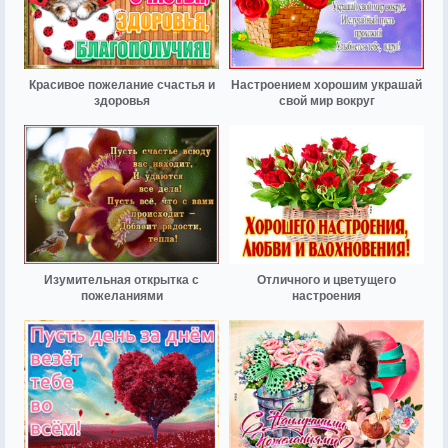
Красивое пожелание счастья и
Настроением хорошим украшай
здоровья
свой мир вокруг
Изумительная открытка с
Отличного и цветущего
пожеланиями
настроения