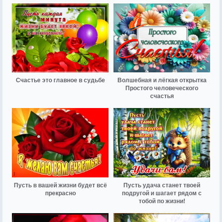
Счастье это главное в судьбе
Волшебная и лёгкая открытка
Простого человеческого
счастья
Пусть в вашей жизни будет всё
Пусть удача станет твоей
прекрасно
подругой и шагает рядом с
тобой по жизни!