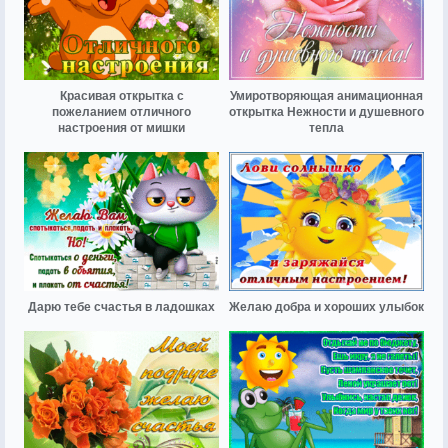
Красивая открытка с
Умиротворяющая анимационная
пожеланием отличного
открытка Нежности и душевного
настроения от мишки
тепла
Дарю тебе счастья в ладошках
Желаю добра и хороших улыбок