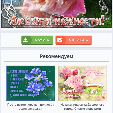
СКАЧАТЬ
ОТПРАВИТЬ
Рекомендуем
Пусть ветер перемен принесёт
Нежная открытка Душевного
золотые дожди
тепла! С чаем и цветами