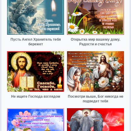
Пусть Ангел Хранитель тебя
Открытка мир вашему дому.
бережет
Радости и счастья
Не ищите Господа взглядом
Посмотри выше, Бог никогда не
подведет тебя