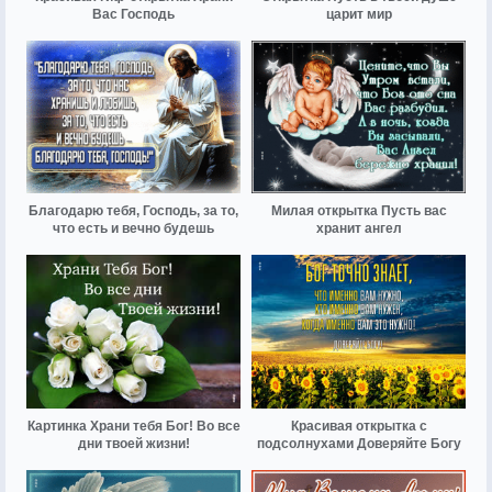
Вас Господь
царит мир
Благодарю тебя, Господь, за то,
Милая открытка Пусть вас
что есть и вечно будешь
хранит ангел
Картинка Храни тебя Бог! Во все
Красивая открытка с
дни твоей жизни!
подсолнухами Доверяйте Богу