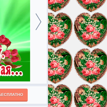
БЕСПЛАТНО