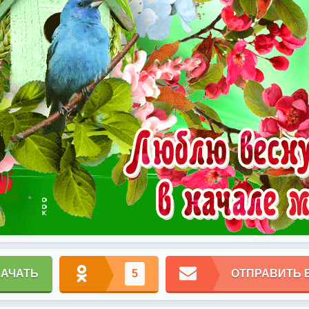
КАЧАТЬ
5
ОТПРАВИТЬ 