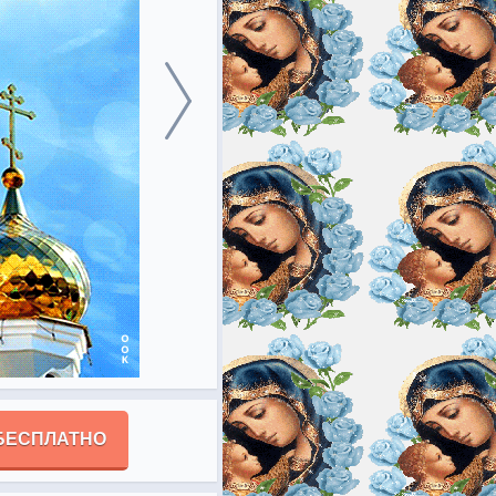
БЕСПЛАТНО