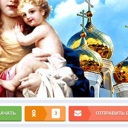
КАЧАТЬ
3
ОТПРАВИТЬ 