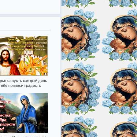
рытка пусть каждый день
тебе приносит радость