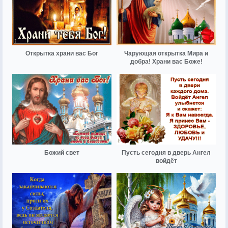
Открытка храни вас Бог
Чарующая открытка Мира и
добра! Храни вас Боже!
Божий свет
Пусть сегодня в дверь Ангел
войдёт