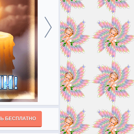
Ь БЕСПЛАТНО