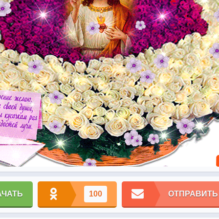
АЧАТЬ
100
ОТПРАВИТЬ