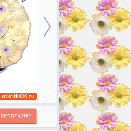
 БЕСПЛАТНО