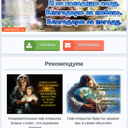
СКАЧАТЬ
ОТПРАВИТЬ
Рекомендуем
Очаровательная гиф-открытка
Гиф-открытка Христос держит
Божье слово - это огромная
вас в своих объятиях
аптечка