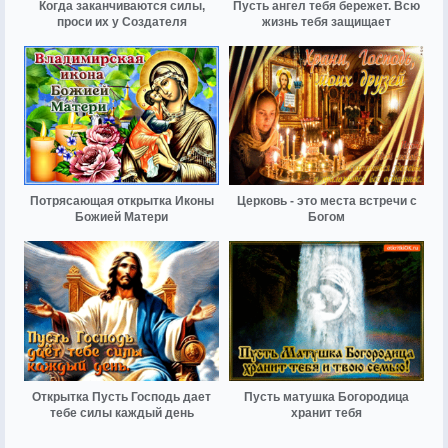
Когда заканчиваются силы,
Пусть ангел тебя бережет. Всю
проси их у Создателя
жизнь тебя защищает
Потрясающая открытка Иконы
Церковь - это места встречи с
Божией Матери
Богом
Открытка Пусть Господь дает
Пусть матушка Богородица
тебе силы каждый день
хранит тебя