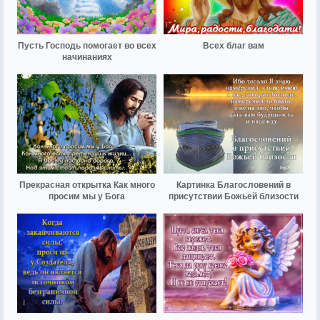
Пусть Господь помогает во всех
Всех благ вам
начинаниях
Прекрасная открытка Как много
Картинка Благословений в
просим мы у Бога
присутствии Божьей близости