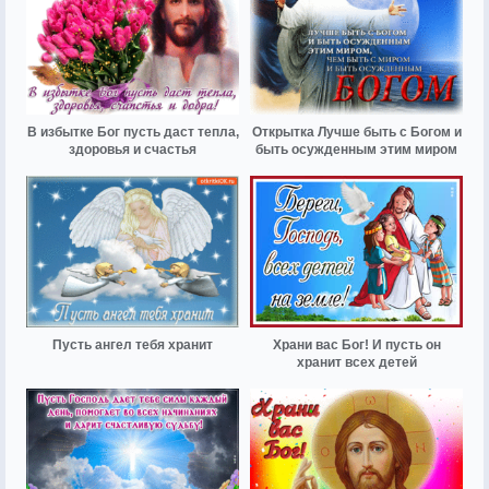
В избытке Бог пусть даст тепла,
Открытка Лучше быть с Богом и
здоровья и счастья
быть осужденным этим миром
Пусть ангел тебя хранит
Храни вас Бог! И пусть он
хранит всех детей