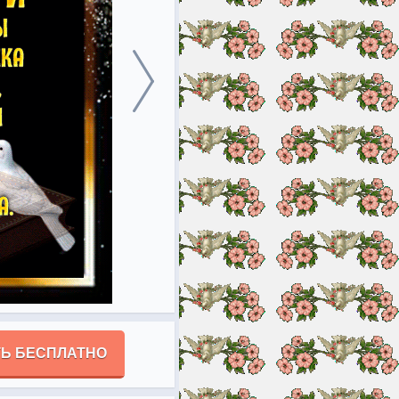
Ь БЕСПЛАТНО