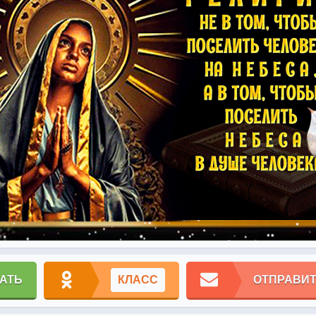
АТЬ
КЛАСС
ОТПРАВИТ