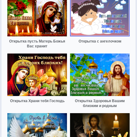
Открытка пусть Матерь Божья
Открытка с ангелочком
Вас хранит
Открытка Храни тебя Господь
Открытка Здоровья Вашим
близким и родным