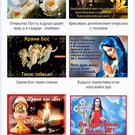
Открытка Пусть в душе царит
Красивая, религиозная открытка
мир, а в сердце - любовь!
с голубем
Храни Бог твою семью
Будьте терпеливы и не
опускайте рук