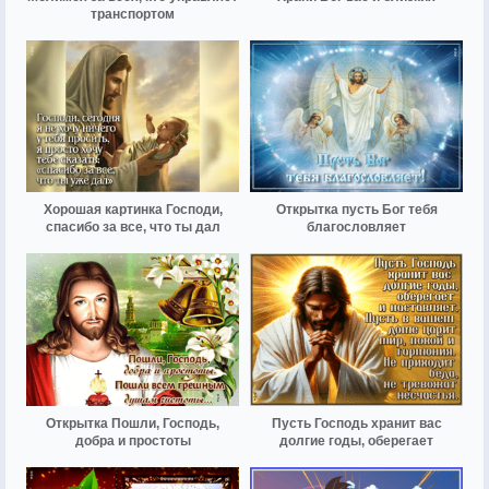
транспортом
Хорошая картинка Господи,
Открытка пусть Бог тебя
спасибо за все, что ты дал
благословляет
Открытка Пошли, Господь,
Пусть Господь хранит вас
добра и простоты
долгие годы, оберегает