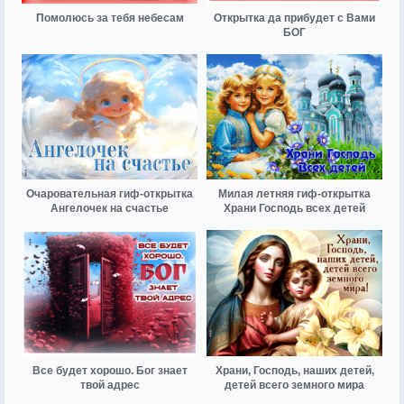
Помолюсь за тебя небесам
Открытка да прибудет с Вами
БОГ
Очаровательная гиф-открытка
Милая летняя гиф-открытка
Ангелочек на счастье
Храни Господь всех детей
Все будет хорошо. Бог знает
Храни, Господь, наших детей,
твой адрес
детей всего земного мира