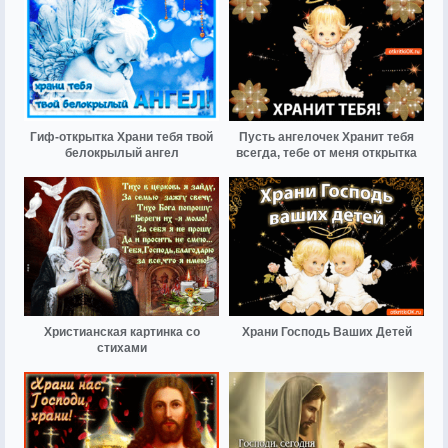
Гиф-открытка Храни тебя твой
Пусть ангелочек Хранит тебя
белокрылый ангел
всегда, тебе от меня открытка
Христианская картинка со
Храни Господь Ваших Детей
стихами