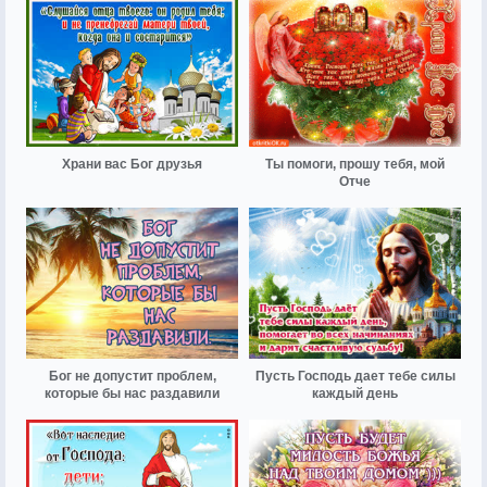
Храни вас Бог друзья
Ты помоги, прошу тебя, мой
Отче
Бог не допустит проблем,
Пусть Господь дает тебе силы
которые бы нас раздавили
каждый день